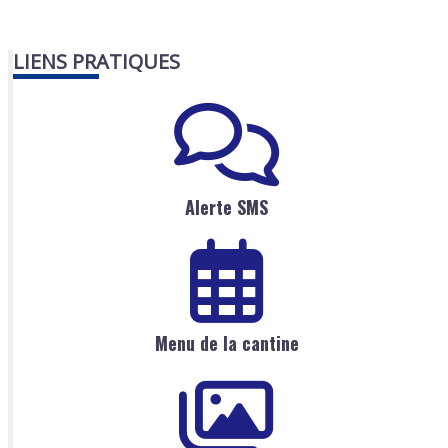
LIENS PRATIQUES
Alerte SMS
Menu de la cantine