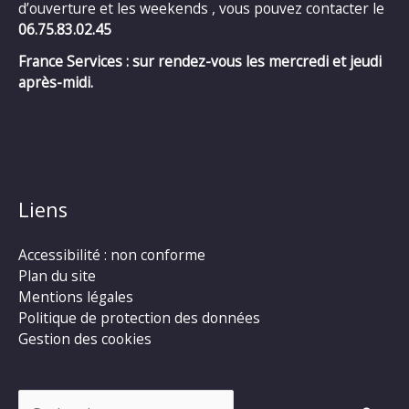
d’ouverture et les weekends , vous pouvez contacter le
06.75.83.02.45
France Services : sur rendez-vous les mercredi et jeudi
après-midi.
Liens
Accessibilité : non conforme
Plan du site
Mentions légales
Politique de protection des données
Gestion des cookies
Rechercher :