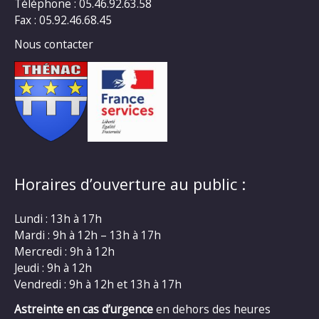
Téléphone : 05.46.92.63.58
Fax : 05.92.46.68.45
Nous contacter
Horaires d’ouverture au public :
Lundi : 13h à 17h
Mardi : 9h à 12h – 13h à 17h
Mercredi : 9h à 12h
Jeudi : 9h à 12h
Vendredi : 9h à 12h et 13h à 17h
Astreinte en cas d’urgence
en dehors des heures