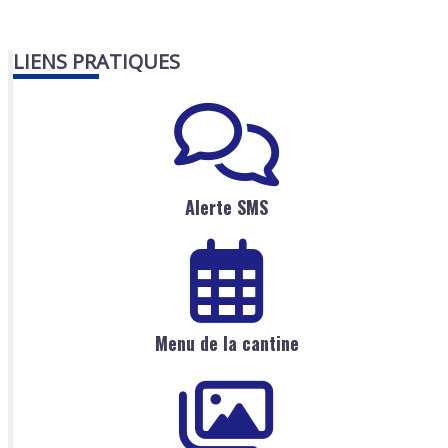
LIENS PRATIQUES
Alerte SMS
Menu de la cantine