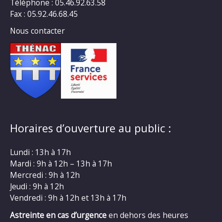
Téléphone : 05.46.92.63.58
Fax : 05.92.46.68.45
Nous contacter
Horaires d’ouverture au public :
Lundi : 13h à 17h
Mardi : 9h à 12h – 13h à 17h
Mercredi : 9h à 12h
Jeudi : 9h à 12h
Vendredi : 9h à 12h et 13h à 17h
Astreinte en cas d’urgence
en dehors des heures