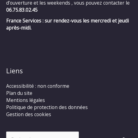
d’ouverture et les weekends , vous pouvez contacter le
06.75.83.02.45
France Services : sur rendez-vous les mercredi et jeudi
après-midi.
Liens
Accessibilité : non conforme
Plan du site
Mentions légales
Politique de protection des données
Gestion des cookies
Rechercher :