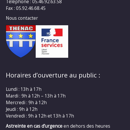
Téléphone : 05.46.92.63.58
Fax : 05.92.46.68.45
Nous contacter
Horaires d’ouverture au public :
Lundi : 13h à 17h
Mardi : 9h à 12h – 13h à 17h
Mercredi : 9h à 12h
Jeudi : 9h à 12h
Vendredi : 9h à 12h et 13h à 17h
Astreinte en cas d’urgence
en dehors des heures