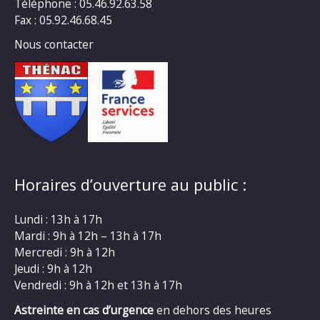
Téléphone : 05.46.92.63.58
Fax : 05.92.46.68.45
Nous contacter
Horaires d’ouverture au public :
Lundi : 13h à 17h
Mardi : 9h à 12h – 13h à 17h
Mercredi : 9h à 12h
Jeudi : 9h à 12h
Vendredi : 9h à 12h et 13h à 17h
Astreinte en cas d’urgence
en dehors des heures