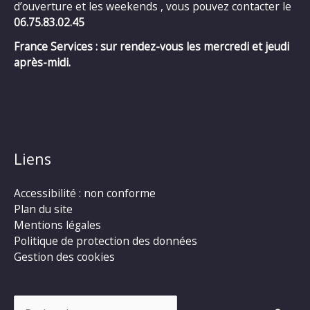
d’ouverture et les weekends , vous pouvez contacter le
06.75.83.02.45
France Services : sur rendez-vous les mercredi et jeudi
après-midi.
Liens
Accessibilité : non conforme
Plan du site
Mentions légales
Politique de protection des données
Gestion des cookies
Rechercher :