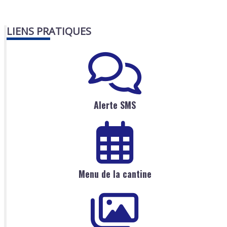
LIENS PRATIQUES
Alerte SMS
Menu de la cantine