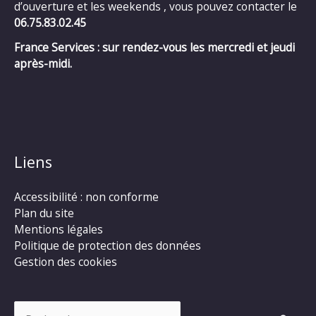
d’ouverture et les weekends , vous pouvez contacter le
06.75.83.02.45
France Services : sur rendez-vous les mercredi et jeudi
après-midi.
Liens
Accessibilité : non conforme
Plan du site
Mentions légales
Politique de protection des données
Gestion des cookies
Rechercher :