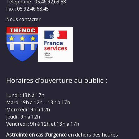
Téléphone : 05.46.92.63.58
Fax : 05.92.46.68.45
Nous contacter
Horaires d’ouverture au public :
Lundi : 13h à 17h
Mardi : 9h à 12h – 13h à 17h
Mercredi : 9h à 12h
Jeudi : 9h à 12h
Vendredi : 9h à 12h et 13h à 17h
Astreinte en cas d’urgence
en dehors des heures