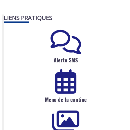
LIENS PRATIQUES
Alerte SMS
Menu de la cantine