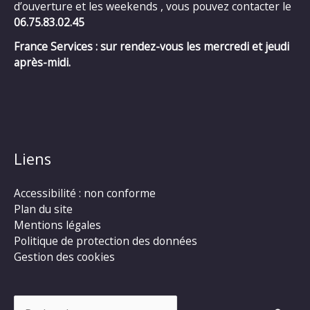
d’ouverture et les weekends , vous pouvez contacter le
06.75.83.02.45
France Services : sur rendez-vous les mercredi et jeudi
après-midi.
Liens
Accessibilité : non conforme
Plan du site
Mentions légales
Politique de protection des données
Gestion des cookies
Rechercher :