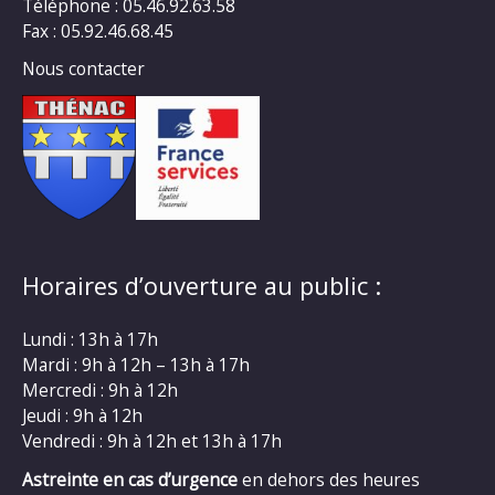
Téléphone : 05.46.92.63.58
Fax : 05.92.46.68.45
Nous contacter
Horaires d’ouverture au public :
Lundi : 13h à 17h
Mardi : 9h à 12h – 13h à 17h
Mercredi : 9h à 12h
Jeudi : 9h à 12h
Vendredi : 9h à 12h et 13h à 17h
Astreinte en cas d’urgence
en dehors des heures