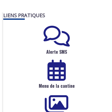
LIENS PRATIQUES
Alerte SMS
Menu de la cantine