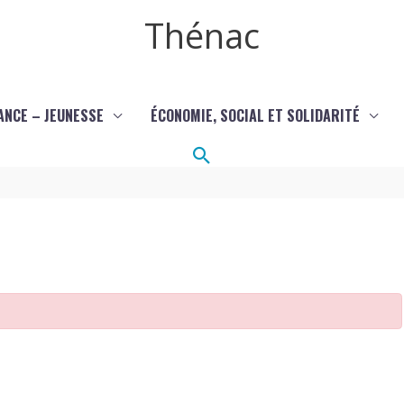
Thénac
ANCE – JEUNESSE
ÉCONOMIE, SOCIAL ET SOLIDARITÉ
Rechercher