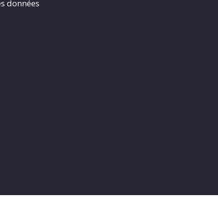
es données