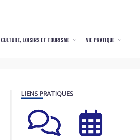
CULTURE, LOISIRS ET TOURISME
VIE PRATIQUE
LIENS PRATIQUES