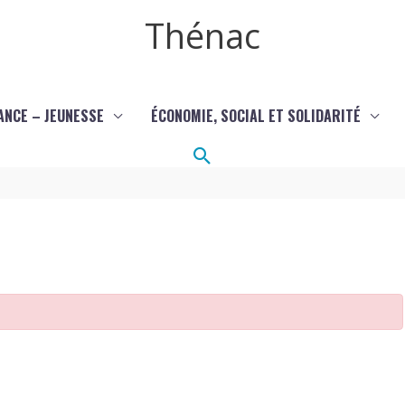
Thénac
ANCE – JEUNESSE
ÉCONOMIE, SOCIAL ET SOLIDARITÉ
Rechercher