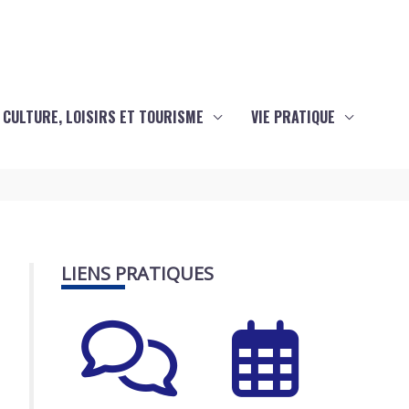
CULTURE, LOISIRS ET TOURISME
VIE PRATIQUE
LIENS PRATIQUES