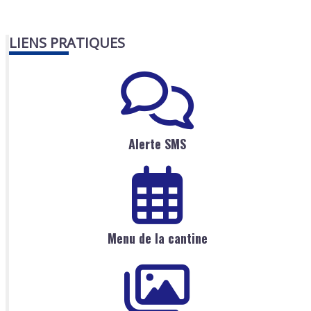
LIENS PRATIQUES
Alerte SMS
Menu de la cantine