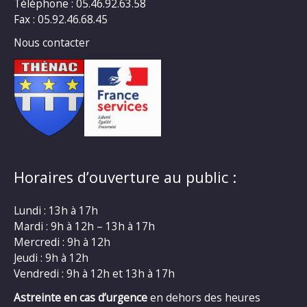
Téléphone : 05.46.92.63.58
Fax : 05.92.46.68.45
Nous contacter
Horaires d’ouverture au public :
Lundi : 13h à 17h
Mardi : 9h à 12h – 13h à 17h
Mercredi : 9h à 12h
Jeudi : 9h à 12h
Vendredi : 9h à 12h et 13h à 17h
Astreinte en cas d’urgence
en dehors des heures