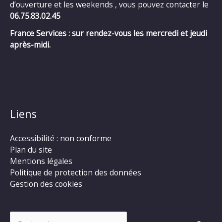
d’ouverture et les weekends , vous pouvez contacter le
06.75.83.02.45
France Services : sur rendez-vous les mercredi et jeudi
après-midi.
Liens
Accessibilité : non conforme
Plan du site
Mentions légales
Politique de protection des données
Gestion des cookies
Rechercher :