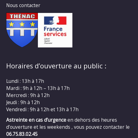
Nous contacter
Horaires d’ouverture au public :
Lundi : 13h à 17h
Mardi : 9h à 12h – 13h à 17h
Mercredi : 9h à 12h
Jeudi : 9h à 12h
Vendredi : 9h à 12h et 13h à 17h
Astreinte en cas d’urgence
en dehors des heures
d’ouverture et les weekends , vous pouvez contacter le
06.75.83.02.45