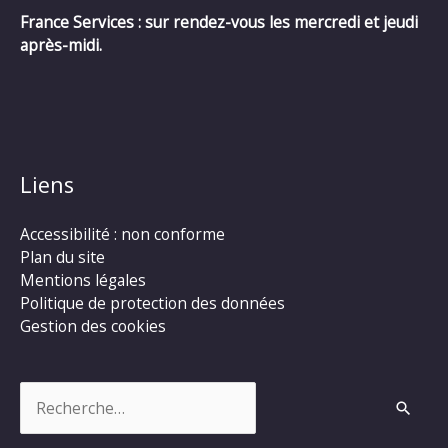
France Services : sur rendez-vous les mercredi et jeudi
après-midi.
Liens
Accessibilité : non conforme
Plan du site
Mentions légales
Politique de protection des données
Gestion des cookies
Rechercher :