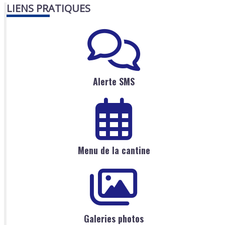
LIENS PRATIQUES
Alerte SMS
Menu de la cantine
Galeries photos