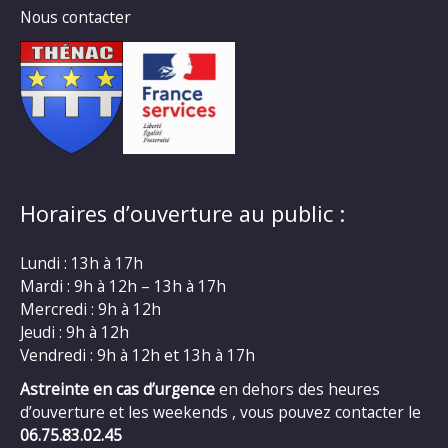
Nous contacter
Horaires d’ouverture au public :
Lundi : 13h à 17h
Mardi : 9h à 12h – 13h à 17h
Mercredi : 9h à 12h
Jeudi : 9h à 12h
Vendredi : 9h à 12h et 13h à 17h
Astreinte en cas d’urgence
en dehors des heures
d’ouverture et les weekends , vous pouvez contacter le
06.75.83.02.45