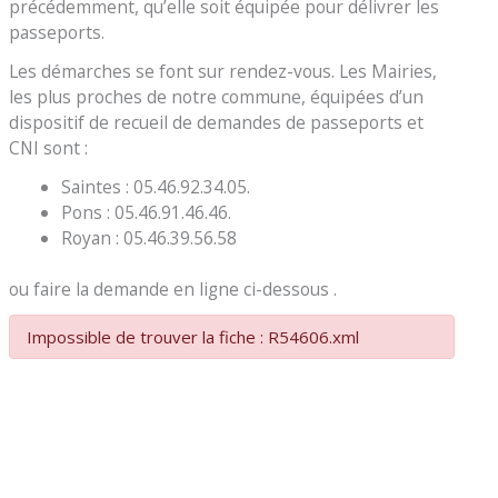
précédemment, qu’elle soit équipée pour délivrer les
passeports.
Les démarches se font sur rendez-vous. Les Mairies,
les plus proches de notre commune, équipées d’un
dispositif de recueil de demandes de passeports et
CNI sont :
Saintes : 05.46.92.34.05.
Pons : 05.46.91.46.46.
Royan : 05.46.39.56.58
ou faire la demande en ligne ci-dessous .
Impossible de trouver la fiche : R54606.xml