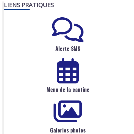
LIENS PRATIQUES
Alerte SMS
Menu de la cantine
Galeries photos