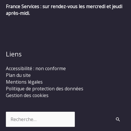
France Services : sur rendez-vous les mercredi et jeudi
après-midi.
Liens
Accessibilité : non conforme
Plan du site
Mentions légales
Politique de protection des données
Gestion des cookies
Rechercher :