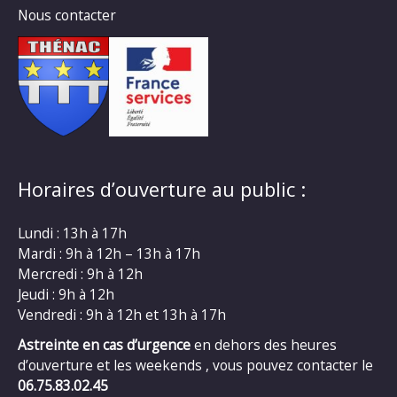
Nous contacter
Horaires d’ouverture au public :
Lundi : 13h à 17h
Mardi : 9h à 12h – 13h à 17h
Mercredi : 9h à 12h
Jeudi : 9h à 12h
Vendredi : 9h à 12h et 13h à 17h
Astreinte en cas d’urgence
en dehors des heures
d’ouverture et les weekends , vous pouvez contacter le
06.75.83.02.45