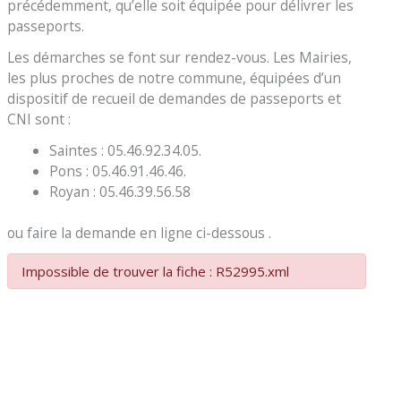
précédemment, qu’elle soit équipée pour délivrer les
passeports.
Les démarches se font sur rendez-vous. Les Mairies,
les plus proches de notre commune, équipées d’un
dispositif de recueil de demandes de passeports et
CNI sont :
Saintes : 05.46.92.34.05.
Pons : 05.46.91.46.46.
Royan : 05.46.39.56.58
ou faire la demande en ligne ci-dessous .
Impossible de trouver la fiche : R52995.xml