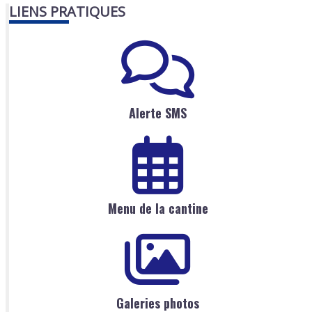
LIENS PRATIQUES
Alerte SMS
Menu de la cantine
Galeries photos