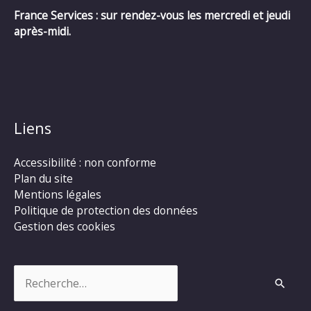
France Services : sur rendez-vous les mercredi et jeudi
après-midi.
Liens
Accessibilité : non conforme
Plan du site
Mentions légales
Politique de protection des données
Gestion des cookies
Rechercher :