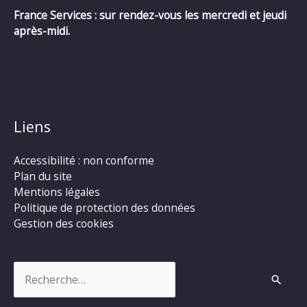
France Services : sur rendez-vous les mercredi et jeudi
après-midi.
Liens
Accessibilité : non conforme
Plan du site
Mentions légales
Politique de protection des données
Gestion des cookies
Rechercher :