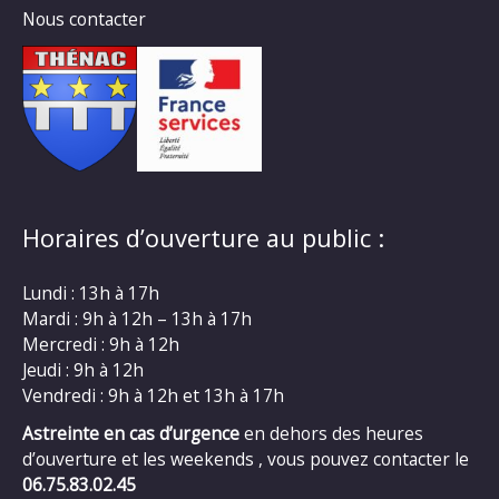
Nous contacter
Horaires d’ouverture au public :
Lundi : 13h à 17h
Mardi : 9h à 12h – 13h à 17h
Mercredi : 9h à 12h
Jeudi : 9h à 12h
Vendredi : 9h à 12h et 13h à 17h
Astreinte en cas d’urgence
en dehors des heures
d’ouverture et les weekends , vous pouvez contacter le
06.75.83.02.45