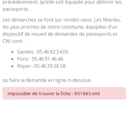
précédemment, qu’elle soit équipée pour délivrer les
passeports.
Les démarches se font sur rendez-vous. Les Mairies,
les plus proches de notre commune, équipées d’un
dispositif de recueil de demandes de passeports et
CNI sont :
Saintes : 05.46.92.34.05.
Pons : 05.46.91.46.46.
Royan : 05.46.39.56.58
ou faire la demande en ligne ci-dessous .
Impossible de trouver la fiche : R51885.xml