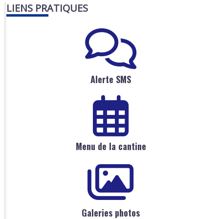
LIENS PRATIQUES
Alerte SMS
Menu de la cantine
Galeries photos