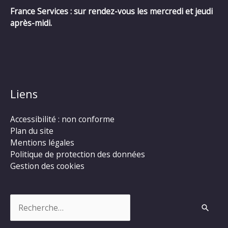
France Services : sur rendez-vous les mercredi et jeudi
après-midi.
Liens
Accessibilité : non conforme
Plan du site
Mentions légales
Politique de protection des données
Gestion des cookies
Rechercher :