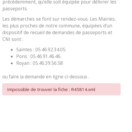
précédemment, qu’elle soit équipée pour délivrer les
passeports.
Les démarches se font sur rendez-vous. Les Mairies,
les plus proches de notre commune, équipées d’un
dispositif de recueil de demandes de passeports et
CNI sont :
Saintes : 05.46.92.34.05.
Pons : 05.46.91.46.46.
Royan : 05.46.39.56.58
ou faire la demande en ligne ci-dessous .
Impossible de trouver la fiche : R45814.xml