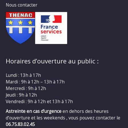
Nous contacter
Horaires d’ouverture au public :
Lundi : 13h à 17h
Mardi : 9h à 12h – 13h à 17h
Mercredi : 9h à 12h
Jeudi : 9h à 12h
Vendredi : 9h à 12h et 13h à 17h
Astreinte en cas d’urgence
en dehors des heures
d’ouverture et les weekends , vous pouvez contacter le
06.75.83.02.45