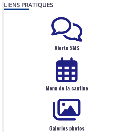
LIENS PRATIQUES
Alerte SMS
Menu de la cantine
Galeries photos