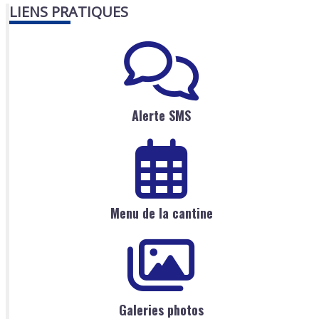
LIENS PRATIQUES
Alerte SMS
Menu de la cantine
Galeries photos