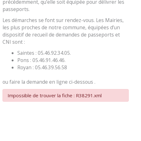
précédemment, qu’elle soit équipée pour délivrer les
passeports.
Les démarches se font sur rendez-vous. Les Mairies,
les plus proches de notre commune, équipées d’un
dispositif de recueil de demandes de passeports et
CNI sont :
Saintes : 05.46.92.34.05.
Pons : 05.46.91.46.46.
Royan : 05.46.39.56.58
ou faire la demande en ligne ci-dessous .
Impossible de trouver la fiche : R38291.xml