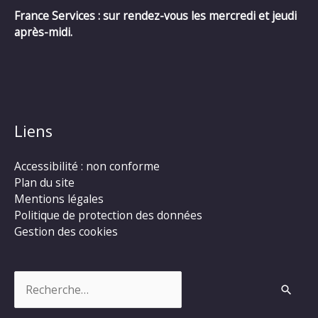
France Services : sur rendez-vous les mercredi et jeudi
après-midi.
Liens
Accessibilité : non conforme
Plan du site
Mentions légales
Politique de protection des données
Gestion des cookies
Rechercher :