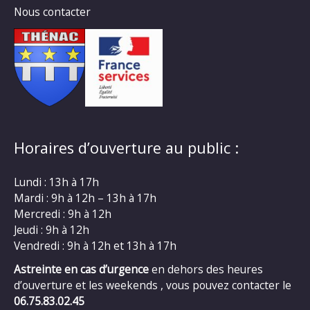
Nous contacter
Horaires d’ouverture au public :
Lundi : 13h à 17h
Mardi : 9h à 12h – 13h à 17h
Mercredi : 9h à 12h
Jeudi : 9h à 12h
Vendredi : 9h à 12h et 13h à 17h
Astreinte en cas d’urgence
en dehors des heures
d’ouverture et les weekends , vous pouvez contacter le
06.75.83.02.45