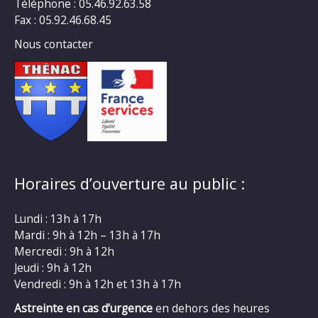
Téléphone : 05.46.92.63.58
Fax : 05.92.46.68.45
Nous contacter
Horaires d’ouverture au public :
Lundi : 13h à 17h
Mardi : 9h à 12h – 13h à 17h
Mercredi : 9h à 12h
Jeudi : 9h à 12h
Vendredi : 9h à 12h et 13h à 17h
Astreinte en cas d’urgence
en dehors des heures