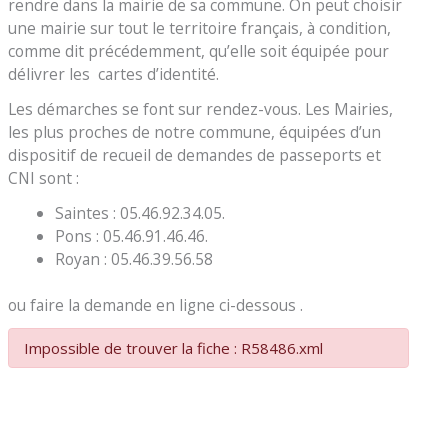
rendre dans la mairie de sa commune. On peut choisir
une mairie sur tout le territoire français, à condition,
comme dit précédemment, qu’elle soit équipée pour
délivrer les cartes d’identité.
Les démarches se font sur rendez-vous. Les Mairies,
les plus proches de notre commune, équipées d’un
dispositif de recueil de demandes de passeports et
CNI sont :
Saintes : 05.46.92.34.05.
Pons : 05.46.91.46.46.
Royan : 05.46.39.56.58
ou faire la demande en ligne ci-dessous .
Impossible de trouver la fiche : R58486.xml