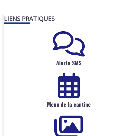
LIENS PRATIQUES
Alerte SMS
Menu de la cantine