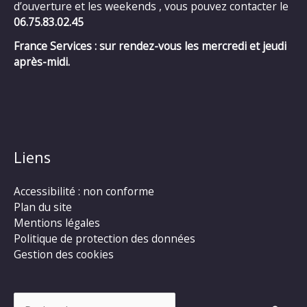
d’ouverture et les weekends , vous pouvez contacter le
06.75.83.02.45
France Services : sur rendez-vous les mercredi et jeudi
après-midi.
Liens
Accessibilité : non conforme
Plan du site
Mentions légales
Politique de protection des données
Gestion des cookies
Rechercher :