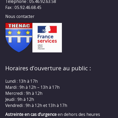
Téléphone : 05.46.92.63.58
Fax : 05.92.46.68.45
Nous contacter
Horaires d’ouverture au public :
Lundi : 13h à 17h
Mardi : 9h à 12h – 13h à 17h
Mercredi : 9h à 12h
Jeudi : 9h à 12h
Vendredi : 9h à 12h et 13h à 17h
Astreinte en cas d’urgence
en dehors des heures