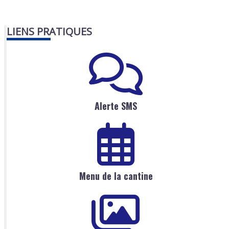
LIENS PRATIQUES
Alerte SMS
Menu de la cantine