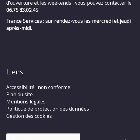
d’ouverture et les weekends , vous pouvez contacter le
06.75.83.02.45
France Services : sur rendez-vous les mercredi et jeudi
après-midi.
Liens
Accessibilité : non conforme
Plan du site
Mentions légales
Politique de protection des données
Gestion des cookies
Rechercher :