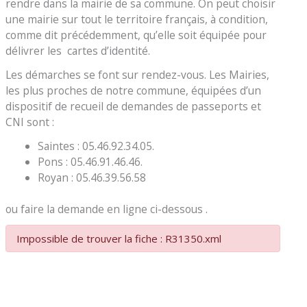
rendre dans la mairie de sa commune. On peut choisir
une mairie sur tout le territoire français, à condition,
comme dit précédemment, qu’elle soit équipée pour
délivrer les cartes d’identité.
Les démarches se font sur rendez-vous. Les Mairies,
les plus proches de notre commune, équipées d’un
dispositif de recueil de demandes de passeports et
CNI sont :
Saintes : 05.46.92.34.05.
Pons : 05.46.91.46.46.
Royan : 05.46.39.56.58
ou faire la demande en ligne ci-dessous .
Impossible de trouver la fiche : R31350.xml