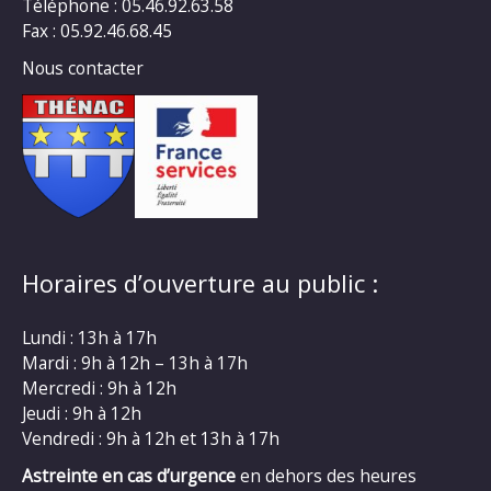
Téléphone : 05.46.92.63.58
Fax : 05.92.46.68.45
Nous contacter
Horaires d’ouverture au public :
Lundi : 13h à 17h
Mardi : 9h à 12h – 13h à 17h
Mercredi : 9h à 12h
Jeudi : 9h à 12h
Vendredi : 9h à 12h et 13h à 17h
Astreinte en cas d’urgence
en dehors des heures