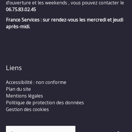
d’ouverture et les weekends , vous pouvez contacter le
06.75.83.02.45
France Services : sur rendez-vous les mercredi et jeudi
après-midi.
Liens
Accessibilité : non conforme
Plan du site
Mentions légales
Politique de protection des données
Gestion des cookies
Rechercher :