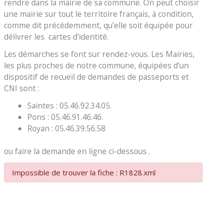
rendre dans la mairie de sa commune. On peut choisir
une mairie sur tout le territoire français, à condition,
comme dit précédemment, qu’elle soit équipée pour
délivrer les cartes d’identité.
Les démarches se font sur rendez-vous. Les Mairies,
les plus proches de notre commune, équipées d’un
dispositif de recueil de demandes de passeports et
CNI sont :
Saintes : 05.46.92.34.05.
Pons : 05.46.91.46.46.
Royan : 05.46.39.56.58
ou faire la demande en ligne ci-dessous .
Impossible de trouver la fiche : R1828.xml