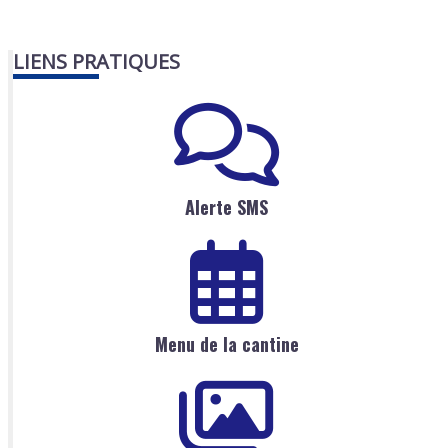
LIENS PRATIQUES
Alerte SMS
Menu de la cantine