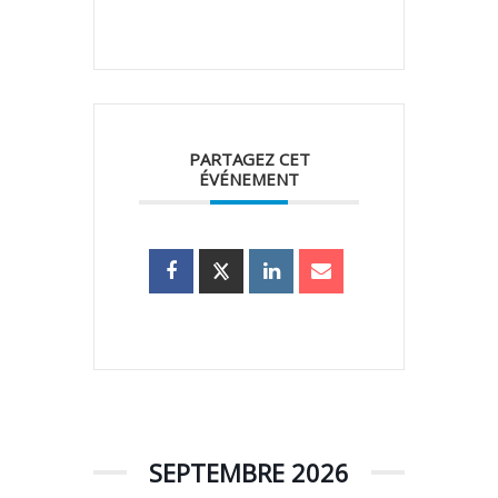
PARTAGEZ CET
ÉVÉNEMENT
SEPTEMBRE 2026