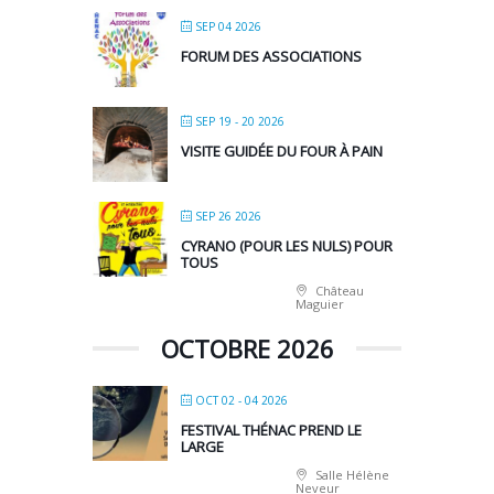
SEP 04 2026
FORUM DES ASSOCIATIONS
SEP 19 - 20 2026
VISITE GUIDÉE DU FOUR À PAIN
SEP 26 2026
CYRANO (POUR LES NULS) POUR
TOUS
Château
Maguier
OCTOBRE 2026
OCT 02 - 04 2026
FESTIVAL THÉNAC PREND LE
LARGE
Salle Hélène
Neveur