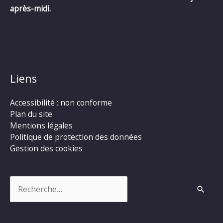
après-midi.
Liens
Accessibilité : non conforme
Plan du site
Mentions légales
Politique de protection des données
Gestion des cookies
Rechercher :