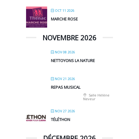
OCT 11 2026
MARCHE ROSE
NOVEMBRE 2026
NOV 08 2026
NETTOYONS LA NATURE
NOV 21 2026
REPAS MUSICAL
Salle Hélène
Neveur
NOV 27 2026
TÉLÉTHON
DÉCEMBRE 2026