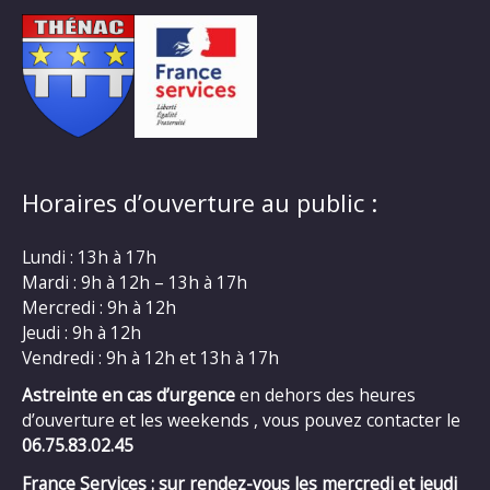
Horaires d’ouverture au public :
Lundi : 13h à 17h
Mardi : 9h à 12h – 13h à 17h
Mercredi : 9h à 12h
Jeudi : 9h à 12h
Vendredi : 9h à 12h et 13h à 17h
Astreinte en cas d’urgence
en dehors des heures
d’ouverture et les weekends , vous pouvez contacter le
06.75.83.02.45
France Services : sur rendez-vous les mercredi et jeudi