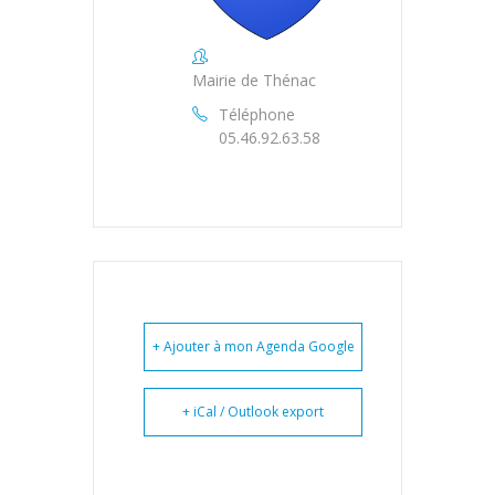
Mairie de Thénac
Téléphone
05.46.92.63.58
+ Ajouter à mon Agenda Google
+ iCal / Outlook export