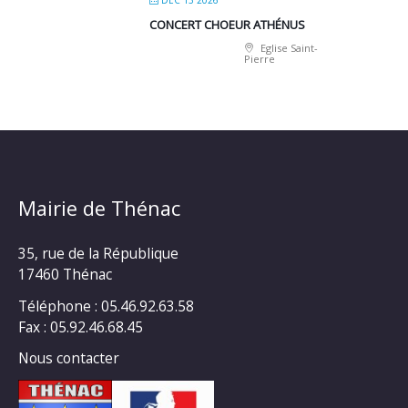
CONCERT CHOEUR ATHÉNUS
Eglise Saint-
Pierre
Mairie de Thénac
35, rue de la République
17460 Thénac
Téléphone : 05.46.92.63.58
Fax : 05.92.46.68.45
Nous contacter