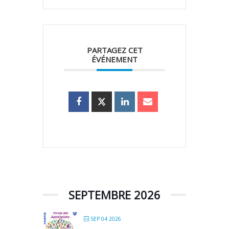
PARTAGEZ CET
ÉVÉNEMENT
SEPTEMBRE 2026
SEP 04 2026