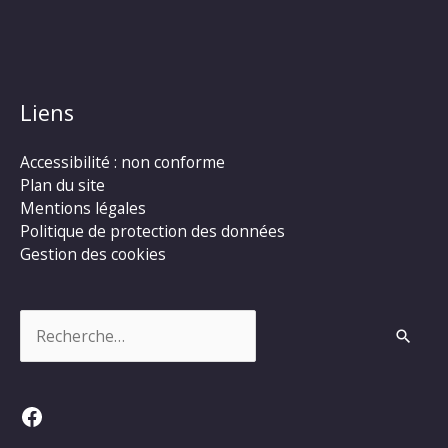
Liens
Accessibilité : non conforme
Plan du site
Mentions légales
Politique de protection des données
Gestion des cookies
Rechercher :
Facebook