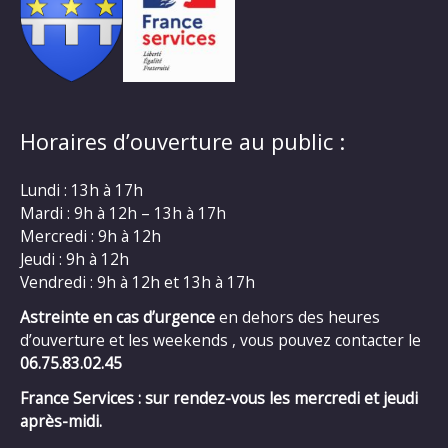
Horaires d’ouverture au public :
Lundi : 13h à 17h
Mardi : 9h à 12h – 13h à 17h
Mercredi : 9h à 12h
Jeudi : 9h à 12h
Vendredi : 9h à 12h et 13h à 17h
Astreinte en cas d’urgence
en dehors des heures
d’ouverture et les weekends , vous pouvez contacter le
06.75.83.02.45
France Services : sur rendez-vous les mercredi et jeudi
après-midi.