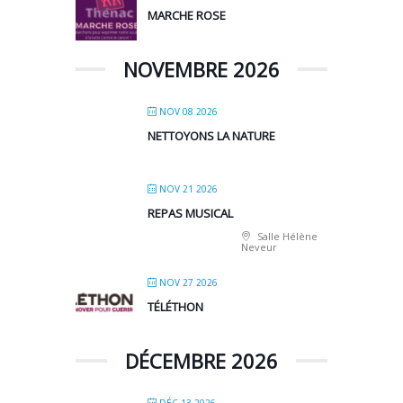
MARCHE ROSE
NOVEMBRE 2026
NOV 08 2026
NETTOYONS LA NATURE
NOV 21 2026
REPAS MUSICAL
Salle Hélène
Neveur
NOV 27 2026
TÉLÉTHON
DÉCEMBRE 2026
DÉC 13 2026