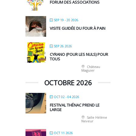
FORUM DES ASSOCIATIONS
SEP 19 - 20 2026
VISITE GUIDÉE DU FOUR À PAIN
SEP 26 2026
CYRANO (POUR LES NULS) POUR
TOUS
Château
Maguier
OCTOBRE 2026
OCT 02 - 04 2026
FESTIVAL THÉNAC PREND LE
LARGE
Salle Hélène
Neveur
OCT 11 2026