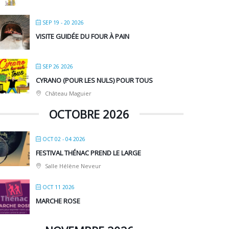
SEP 19 - 20 2026
VISITE GUIDÉE DU FOUR À PAIN
SEP 26 2026
CYRANO (POUR LES NULS) POUR TOUS
Château Maguier
OCTOBRE 2026
OCT 02 - 04 2026
FESTIVAL THÉNAC PREND LE LARGE
Salle Hélène Neveur
OCT 11 2026
MARCHE ROSE