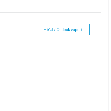
+ iCal / Outlook export