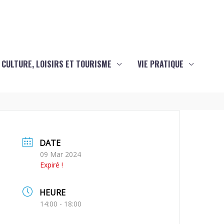
CULTURE, LOISIRS ET TOURISME
VIE PRATIQUE
DATE
09 Mar 2024
Expiré !
HEURE
14:00 - 18:00