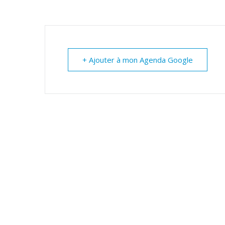
+ Ajouter à mon Agenda Google