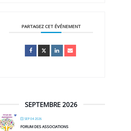
PARTAGEZ CET ÉVÉNEMENT
SEPTEMBRE 2026
SEP 04 2026
FORUM DES ASSOCIATIONS