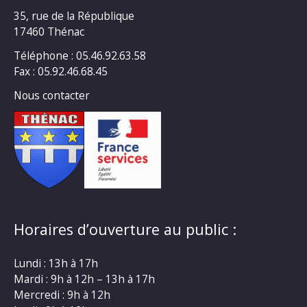
35, rue de la République
17460 Thénac
Téléphone : 05.46.92.63.58
Fax : 05.92.46.68.45
Nous contacter
Horaires d’ouverture au public :
Lundi : 13h à 17h
Mardi : 9h à 12h – 13h à 17h
Mercredi : 9h à 12h