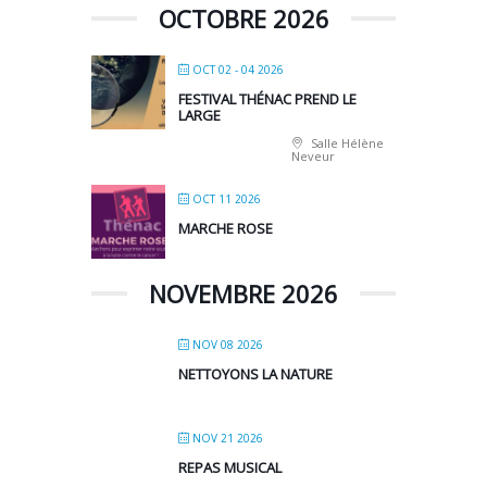
OCTOBRE 2026
OCT 02 - 04 2026
FESTIVAL THÉNAC PREND LE
LARGE
Salle Hélène
Neveur
OCT 11 2026
MARCHE ROSE
NOVEMBRE 2026
NOV 08 2026
NETTOYONS LA NATURE
NOV 21 2026
REPAS MUSICAL