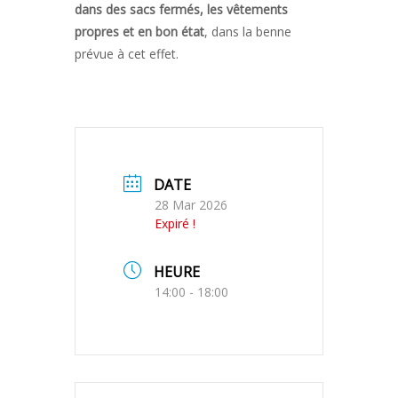
dans des sacs fermés, les vêtements
propres et en bon état
, dans la benne
prévue à cet effet.
DATE
28 Mar 2026
Expiré !
HEURE
14:00 - 18:00