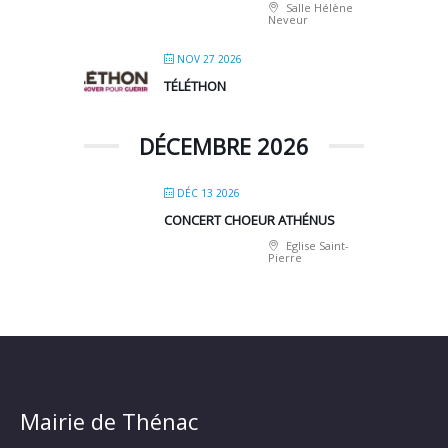
Salle Hélène
Neveur
NOV 27 2026
TÉLÉTHON
DÉCEMBRE 2026
DÉC 13 2026
CONCERT CHOEUR ATHÉNUS
Eglise Saint-
Pierre
Mairie de Thénac