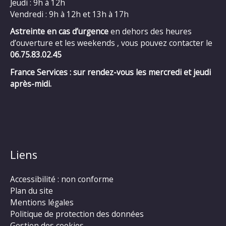
Jeudi : 9h à 12h
Vendredi : 9h à 12h et 13h à 17h
Astreinte en cas d’urgence
en dehors des heures
d’ouverture et les weekends , vous pouvez contacter le
06.75.83.02.45
France Services : sur rendez-vous les mercredi et jeudi
après-midi.
Liens
Accessibilité : non conforme
Plan du site
Mentions légales
Politique de protection des données
Gestion des cookies