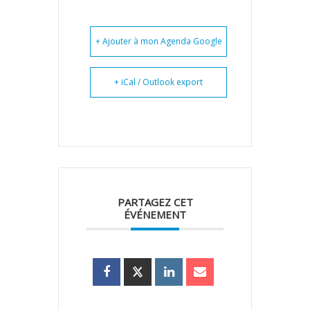
+ Ajouter à mon Agenda Google
+ iCal / Outlook export
PARTAGEZ CET
ÉVÉNEMENT