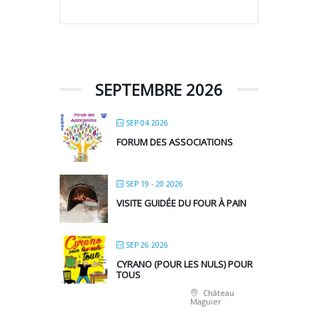
SEPTEMBRE 2026
SEP 04 2026
FORUM DES ASSOCIATIONS
SEP 19 - 20 2026
VISITE GUIDÉE DU FOUR À PAIN
SEP 26 2026
CYRANO (POUR LES NULS) POUR
TOUS
Château
Maguier