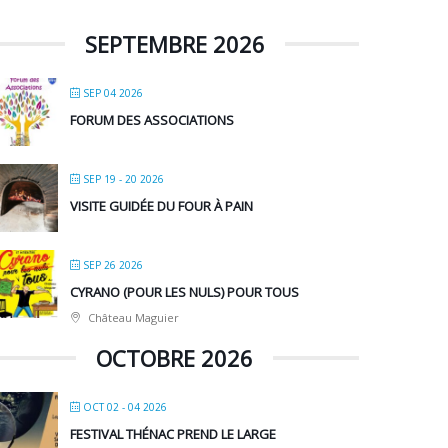
SEPTEMBRE 2026
SEP 04 2026
FORUM DES ASSOCIATIONS
SEP 19 - 20 2026
VISITE GUIDÉE DU FOUR À PAIN
SEP 26 2026
CYRANO (POUR LES NULS) POUR TOUS
Château Maguier
OCTOBRE 2026
OCT 02 - 04 2026
FESTIVAL THÉNAC PREND LE LARGE