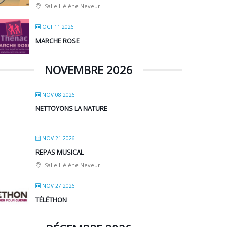
Salle Hélène Neveur
OCT 11 2026
MARCHE ROSE
NOVEMBRE 2026
NOV 08 2026
NETTOYONS LA NATURE
NOV 21 2026
REPAS MUSICAL
Salle Hélène Neveur
NOV 27 2026
TÉLÉTHON