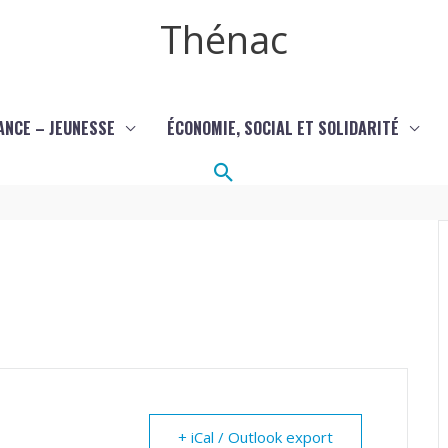
Thénac
ANCE – JEUNESSE
ÉCONOMIE, SOCIAL ET SOLIDARITÉ
Rechercher
+ iCal / Outlook export