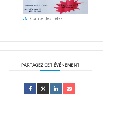
Comité des Fêtes
PARTAGEZ CET ÉVÉNEMENT