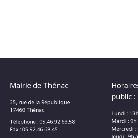
Mairie de Thénac
Horaire
public :
35, rue de la République
17460 Thénac
Lundi : 13
Mardi : 9h
Téléphone : 05.46.92.63.58
Mercredi :
Fax : 05.92.46.68.45
Jeudi : 9h 