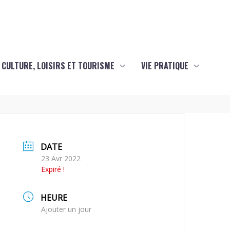
CULTURE, LOISIRS ET TOURISME
VIE PRATIQUE
DATE
23 Avr 2022
Expiré !
HEURE
Ajouter un jour