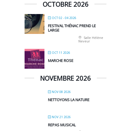
OCTOBRE 2026
OCT 02 - 04 2026
FESTIVAL THÉNAC PREND LE
LARGE
Salle Hélène
Neveur
OCT 11 2026
MARCHE ROSE
NOVEMBRE 2026
NOV 08 2026
NETTOYONS LA NATURE
NOV 21 2026
REPAS MUSICAL