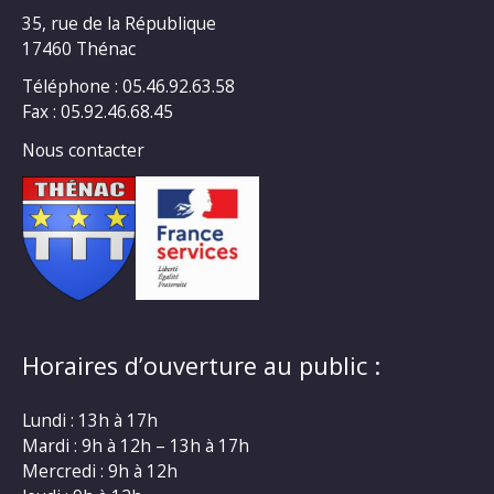
35, rue de la République
17460 Thénac
Téléphone : 05.46.92.63.58
Fax : 05.92.46.68.45
Nous contacter
Horaires d’ouverture au public :
Lundi : 13h à 17h
Mardi : 9h à 12h – 13h à 17h
Mercredi : 9h à 12h