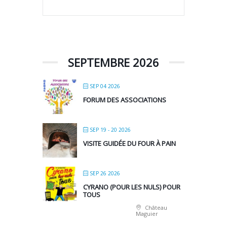
SEPTEMBRE 2026
SEP 04 2026
FORUM DES ASSOCIATIONS
SEP 19 - 20 2026
VISITE GUIDÉE DU FOUR À PAIN
SEP 26 2026
CYRANO (POUR LES NULS) POUR
TOUS
Château
Maguier