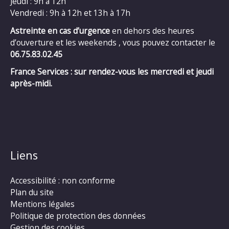
Jeudi : 9h à 12h
Vendredi : 9h à 12h et 13h à 17h
Astreinte en cas d’urgence
en dehors des heures
d’ouverture et les weekends , vous pouvez contacter le
06.75.83.02.45
France Services : sur rendez-vous les mercredi et jeudi
après-midi.
Liens
Accessibilité : non conforme
Plan du site
Mentions légales
Politique de protection des données
Gestion des cookies