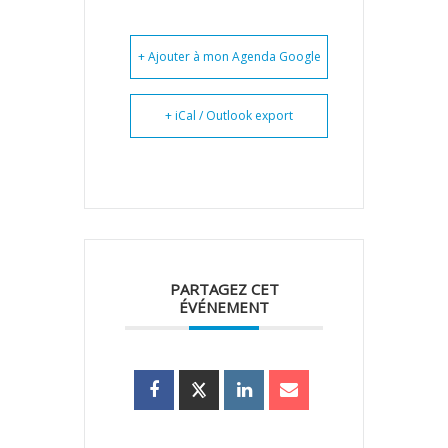
+ Ajouter à mon Agenda Google
+ iCal / Outlook export
PARTAGEZ CET
ÉVÉNEMENT