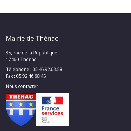
Mairie de Thénac
35, rue de la République
17460 Thénac
Téléphone : 05.46.92.63.58
Fax : 05.92.46.68.45
Nous contacter