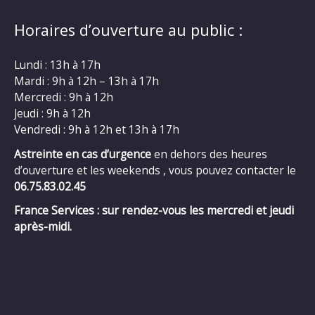
Horaires d’ouverture au public :
Lundi : 13h à 17h
Mardi : 9h à 12h – 13h à 17h
Mercredi : 9h à 12h
Jeudi : 9h à 12h
Vendredi : 9h à 12h et 13h à 17h
Astreinte en cas d’urgence
en dehors des heures
d’ouverture et les weekends , vous pouvez contacter le
06.75.83.02.45
France Services : sur rendez-vous les mercredi et jeudi
après-midi.