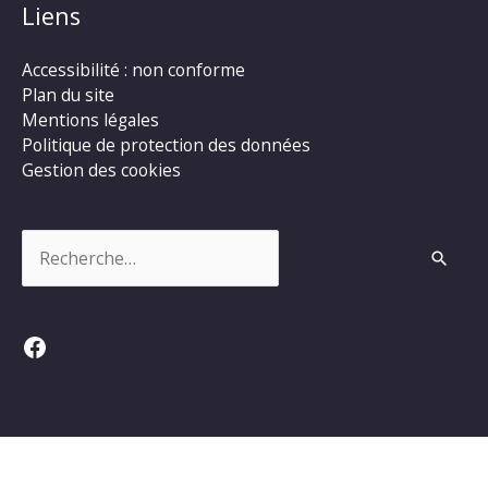
Liens
Accessibilité : non conforme
Plan du site
Mentions légales
Politique de protection des données
Gestion des cookies
Rechercher :
Facebook