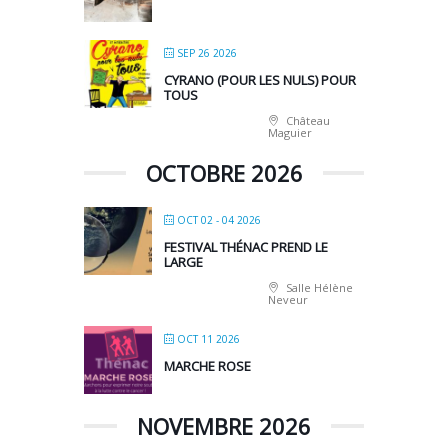
SEP 26 2026
CYRANO (POUR LES NULS) POUR
TOUS
Château
Maguier
OCTOBRE 2026
OCT 02 - 04 2026
FESTIVAL THÉNAC PREND LE
LARGE
Salle Hélène
Neveur
OCT 11 2026
MARCHE ROSE
NOVEMBRE 2026