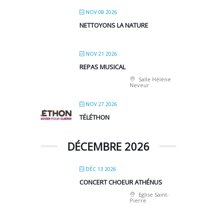
NOV 08 2026
NETTOYONS LA NATURE
NOV 21 2026
REPAS MUSICAL
Salle Hélène
Neveur
NOV 27 2026
TÉLÉTHON
DÉCEMBRE 2026
DÉC 13 2026
CONCERT CHOEUR ATHÉNUS
Eglise Saint-
Pierre