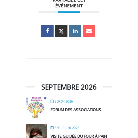
PARTAGEZ CET
ÉVÉNEMENT
SEPTEMBRE 2026
SEP 04 2026
FORUM DES ASSOCIATIONS
SEP 19 - 20 2026
VISITE GUIDÉE DU FOUR À PAIN