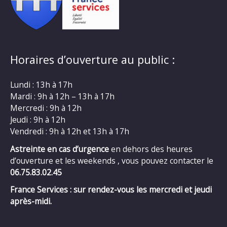
Horaires d’ouverture au public :
Lundi : 13h à 17h
Mardi : 9h à 12h – 13h à 17h
Mercredi : 9h à 12h
Jeudi : 9h à 12h
Vendredi : 9h à 12h et 13h à 17h
Astreinte en cas d’urgence
en dehors des heures
d’ouverture et les weekends , vous pouvez contacter le
06.75.83.02.45
France Services : sur rendez-vous les mercredi et jeudi
après-midi.