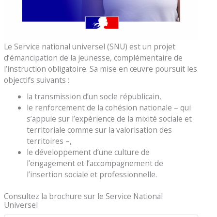
Le Service national universel (SNU) est un projet
d’émancipation de la jeunesse, complémentaire de
l’instruction obligatoire. Sa mise en œuvre poursuit les
objectifs suivants :
la transmission d’un socle républicain,
le renforcement de la cohésion nationale – qui
s’appuie sur l’expérience de la mixité sociale et
territoriale comme sur la valorisation des
territoires –,
le développement d’une culture de
l’engagement et l’accompagnement de
l’insertion sociale et professionnelle.
Consultez la brochure sur le Service National
Universel