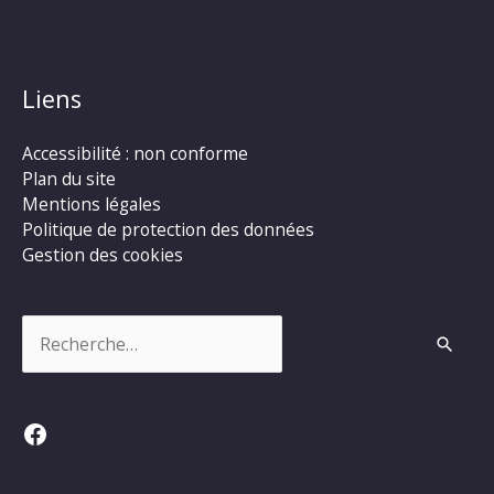
Liens
Accessibilité : non conforme
Plan du site
Mentions légales
Politique de protection des données
Gestion des cookies
Rechercher :
Facebook