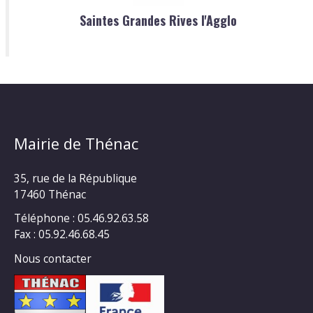
Saintes Grandes Rives l'Agglo
Mairie de Thénac
35, rue de la République
17460 Thénac
Téléphone : 05.46.92.63.58
Fax : 05.92.46.68.45
Nous contacter