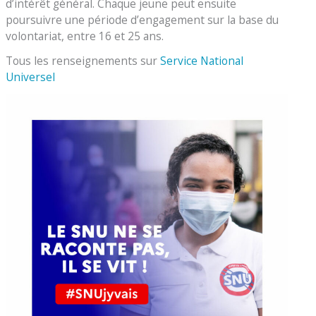
d’intérêt général. Chaque jeune peut ensuite
poursuivre une période d’engagement sur la base du
volontariat, entre 16 et 25 ans.
Tous les renseignements sur
Service National
Universel