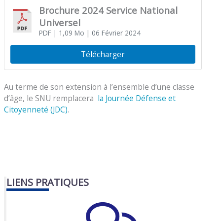
Brochure 2024 Service National
Universel
PDF
| 1,09 Mo
| 06 Février 2024
Télécharger
Au terme de son extension à l’ensemble d’une classe
d’âge, le SNU remplacera
la Journée Défense et
Citoyenneté (JDC)
.
LIENS PRATIQUES