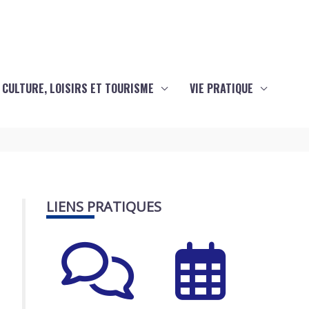
CULTURE, LOISIRS ET TOURISME
VIE PRATIQUE
LIENS PRATIQUES