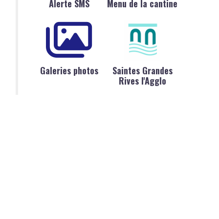
Alerte SMS
Menu de la cantine
Galeries photos
Saintes Grandes
Rives l'Agglo