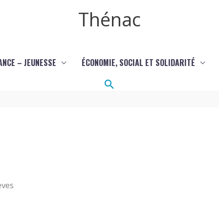
Thénac
ANCE – JEUNESSE
ÉCONOMIE, SOCIAL ET SOLIDARITÉ
Rechercher
èves