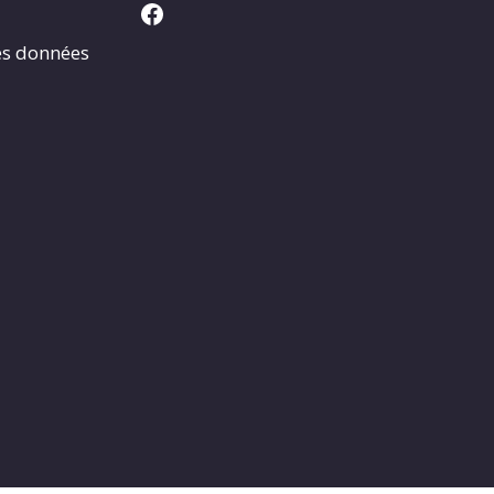
Facebook
es données