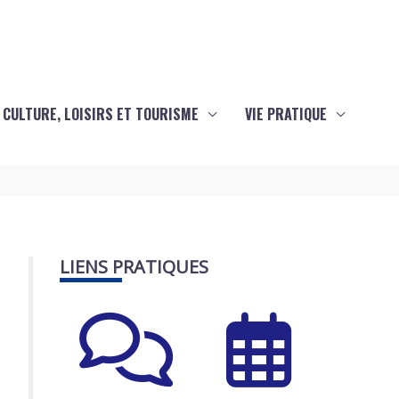
CULTURE, LOISIRS ET TOURISME
VIE PRATIQUE
LIENS PRATIQUES